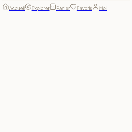
Accueil
Explorer
Panier
Favoris
Moi